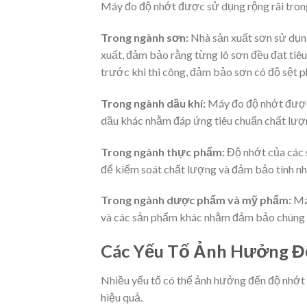
Máy đo độ nhớt được sử dụng rộng rãi trong
Trong ngành sơn:
Nhà sản xuất sơn sử dụng
xuất, đảm bảo rằng từng lô sơn đều đạt tiê
trước khi thi công, đảm bảo sơn có độ sệt p
Trong ngành dầu khí:
Máy đo độ nhớt được 
dầu khác nhằm đáp ứng tiêu chuẩn chất lượ
Trong ngành thực phẩm:
Độ nhớt của các 
để kiểm soát chất lượng và đảm bảo tính nh
Trong ngành dược phẩm và mỹ phẩm:
Máy
và các sản phẩm khác nhằm đảm bảo chúng c
Các Yếu Tố Ảnh Hưởng Đ
Nhiều yếu tố có thể ảnh hưởng đến độ nhớt 
hiệu quả.