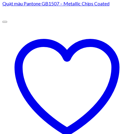
Quạt màu Pantone GB1507 – Metallic Chips Coated