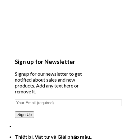
Sign up for Newsletter
Signup for our newsletter to get
notified about sales and new
products. Add any text here or
remove it.
Thiết bị, Vật tư và Giải pháp màu..