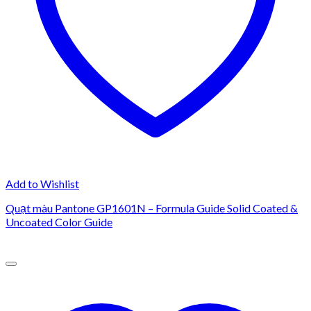
Add to Wishlist
Quạt màu Pantone GP1601N – Formula Guide Solid Coated &
Uncoated Color Guide