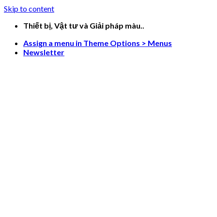
Skip to content
Thiết bị, Vật tư và Giải pháp màu..
Assign a menu in Theme Options > Menus
Newsletter