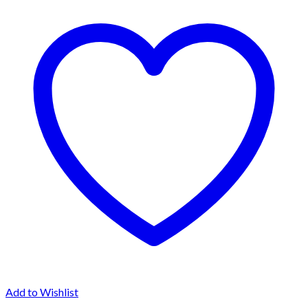
Add to Wishlist