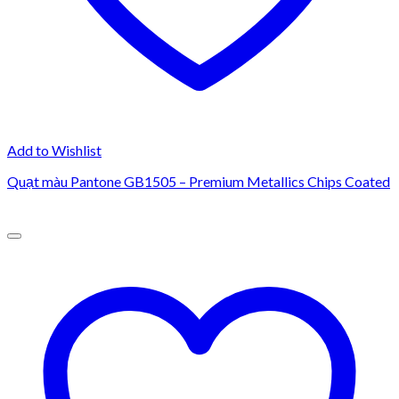
Add to Wishlist
Quạt màu Pantone GB1505 – Premium Metallics Chips Coated