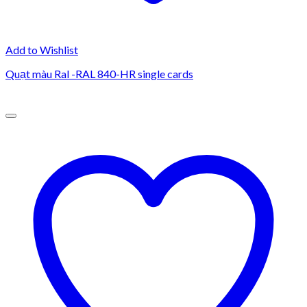
Add to Wishlist
Quạt màu Ral -RAL 840-HR single cards