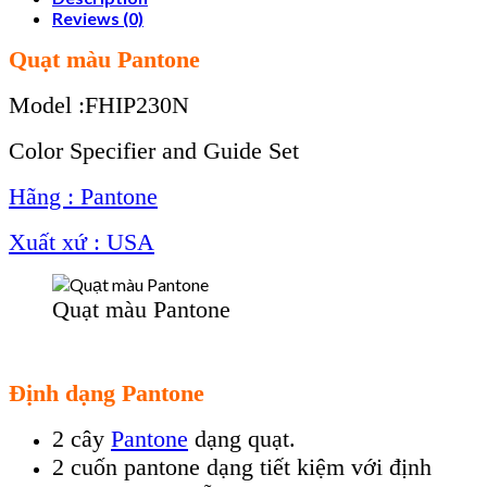
Reviews (0)
Quạt màu Pantone
Model :FHIP230N
Color Specifier and Guide Set
Hãng : Pantone
Xuất xứ : USA
Quạt màu Pantone
Định dạng Pantone
2 cây
Pantone
dạng quạt.
2 cuốn pantone dạng tiết kiệm với định