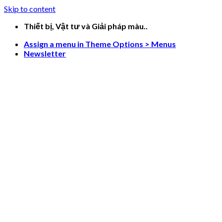
Skip to content
Thiết bị, Vật tư và Giải pháp màu..
Assign a menu in Theme Options > Menus
Newsletter