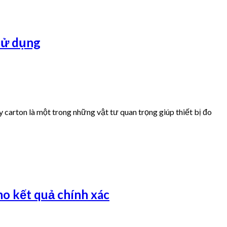
 sử dụng
 carton là một trong những vật tư quan trọng giúp thiết bị đo
o kết quả chính xác