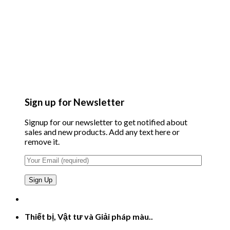
Sign up for Newsletter
Signup for our newsletter to get notified about
sales and new products. Add any text here or
remove it.
Thiết bị, Vật tư và Giải pháp màu..