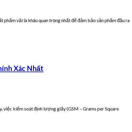
 phẩm vải là khâu quan trọng nhất để đảm bảo sản phẩm đầu ra
hính Xác Nhất
, việc kiểm soát định lượng giấy (GSM – Grams per Square