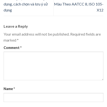
dụng, cách chọn và lưu ý sử
Màu Theo AATCC 8, ISO 105-
dụng
X12
Leave a Reply
Your email address will not be published.
Required fields are
marked
*
Comment
*
Name
*