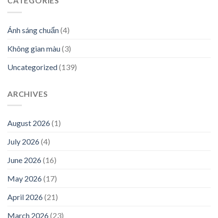
CATEGORIES
Ánh sáng chuẩn
(4)
Không gian màu
(3)
Uncategorized
(139)
ARCHIVES
August 2026
(1)
July 2026
(4)
June 2026
(16)
May 2026
(17)
April 2026
(21)
March 2026
(23)