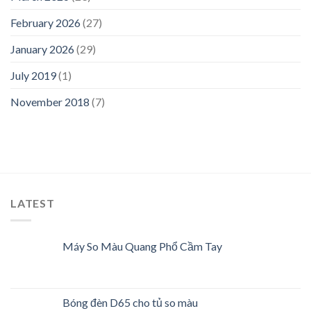
February 2026
(27)
January 2026
(29)
July 2019
(1)
November 2018
(7)
LATEST
Máy So Màu Quang Phổ Cầm Tay
Bóng đèn D65 cho tủ so màu