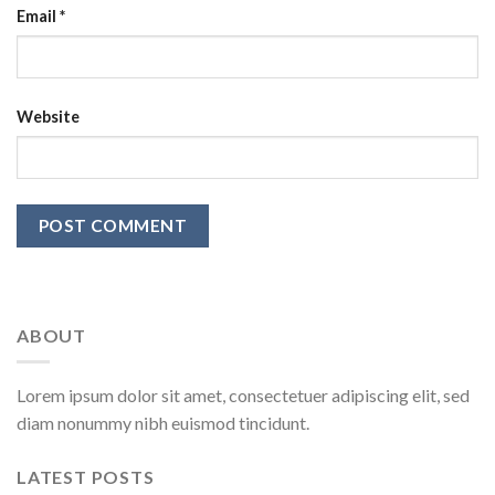
Email
*
Website
ABOUT
Lorem ipsum dolor sit amet, consectetuer adipiscing elit, sed
diam nonummy nibh euismod tincidunt.
LATEST POSTS