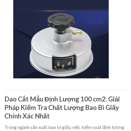
Dao Cắt Mẫu Định Lượng 100 cm2: Giải
Pháp Kiểm Tra Chất Lượng Bao Bì Giấy
Chính Xác Nhất
Trong ngành sản xuất bao bì giấy, việc kiểm soát định lượng