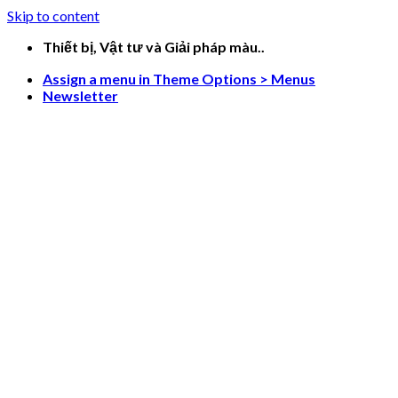
Skip to content
Thiết bị, Vật tư và Giải pháp màu..
Assign a menu in Theme Options > Menus
Newsletter