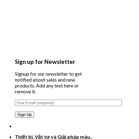
Sign up for Newsletter
Signup for our newsletter to get
notified about sales and new
products. Add any text here or
remove it.
Thiết bị, Vật tư và Giải pháp màu..