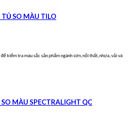
 TỦ SO MÀU TILO
để kiểm tra màu sắc sản phẩm ngành sơn, nội thất, nhựa, vải và
 SO MÀU SPECTRALIGHT QC