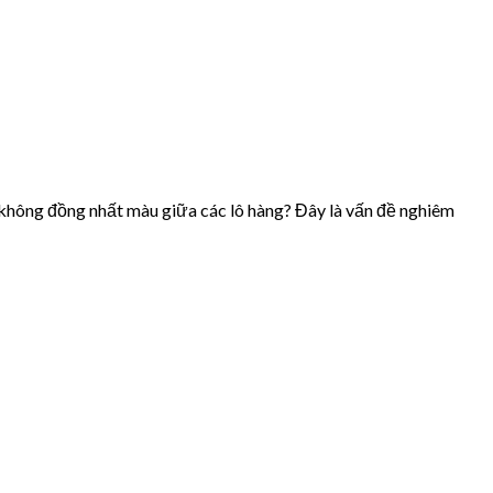
ự không đồng nhất màu giữa các lô hàng? Đây là vấn đề nghiêm