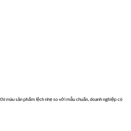
Khi màu sản phẩm lệch nhẹ so với mẫu chuẩn, doanh nghiệp có