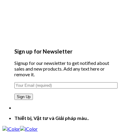
Sign up for Newsletter
Signup for our newsletter to get notified about
sales and new products. Add any text here or
remove it.
Thiết bị, Vật tư và Giải pháp màu..