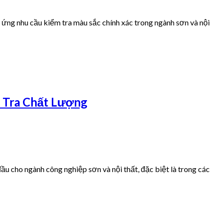
ứng nhu cầu kiểm tra màu sắc chính xác trong ngành sơn và nội
 Tra Chất Lượng
ho ngành công nghiệp sơn và nội thất, đặc biệt là trong các