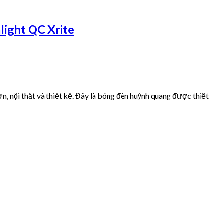
ight QC Xrite
 nội thất và thiết kế. Đây là bóng đèn huỳnh quang được thiết