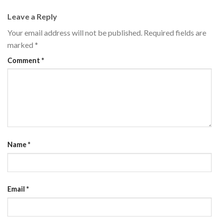
Leave a Reply
Your email address will not be published.
Required fields are
marked
*
Comment
*
Name
*
Email
*