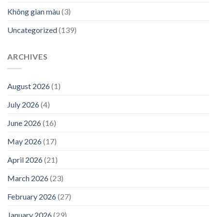
Không gian màu
(3)
Uncategorized
(139)
ARCHIVES
August 2026
(1)
July 2026
(4)
June 2026
(16)
May 2026
(17)
April 2026
(21)
March 2026
(23)
February 2026
(27)
January 2026
(29)