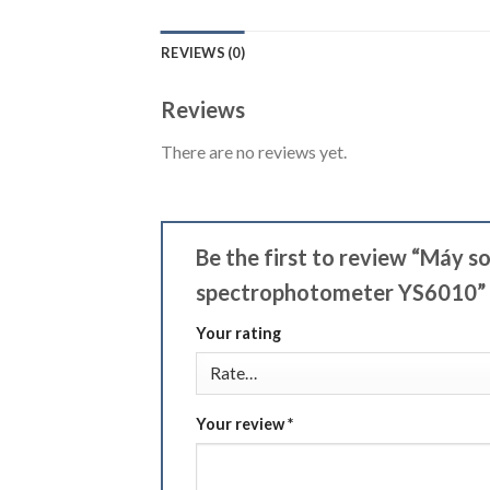
REVIEWS (0)
Reviews
There are no reviews yet.
Be the first to review “Máy 
spectrophotometer YS6010”
Your rating
Your review
*