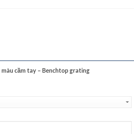
so màu cầm tay – Benchtop grating