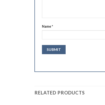
Name
*
RELATED PRODUCTS