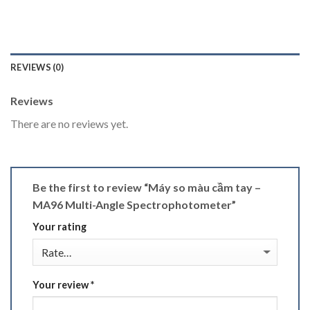
REVIEWS (0)
Reviews
There are no reviews yet.
Be the first to review “Máy so màu cầm tay –
MA96 Multi-Angle Spectrophotometer”
Your rating
Your review
*