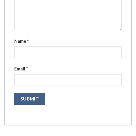
Name
*
Email
*