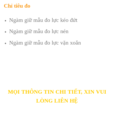
Chỉ tiêu đo
Ngàm giữ mẫu đo lực kéo đứt
Ngàm giữ mẫu đo lực nén
Ngàm giữ mẫu đo lực vặn xoắn
MỌI THÔNG TIN CHI TIẾT, XIN VUI
LÒNG LIÊN HỆ