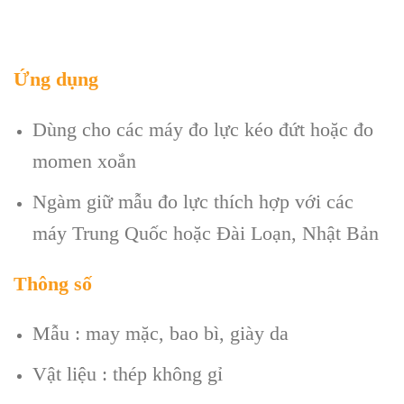
Ứng dụng
Dùng cho các máy đo lực kéo đứt hoặc đo
momen xoắn
Ngàm giữ mẫu đo lực thích hợp với các
máy Trung Quốc hoặc Đài Loạn, Nhật Bản
Thông số
Mẫu : may mặc, bao bì, giày da
Vật liệu : thép không gỉ