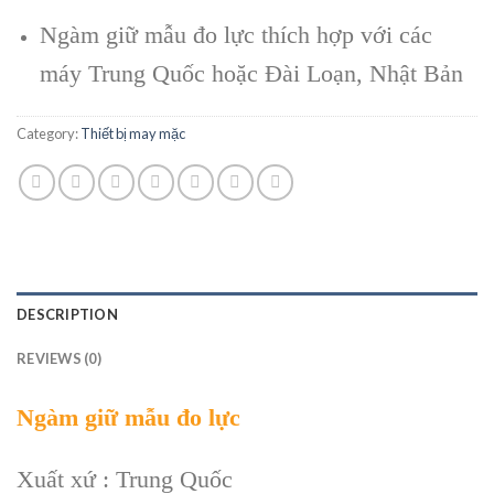
Ngàm giữ mẫu đo lực thích hợp với các
máy Trung Quốc hoặc Đài Loạn, Nhật Bản
Category:
Thiết bị may mặc
DESCRIPTION
REVIEWS (0)
Ngàm giữ mẫu đo lực
Xuất xứ : Trung Quốc