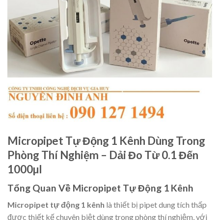
Micropipet Tự Động 1 Kênh Dùng Trong
Phòng Thí Nghiệm – Dải Đo Từ 0.1 Đến
1000µl
Tổng Quan Về Micropipet Tự Động 1 Kênh
Micropipet tự động 1 kênh
là thiết bị pipet dung tích thấp
được thiết kế chuyên biệt dùng trong phòng thí nghiệm, với