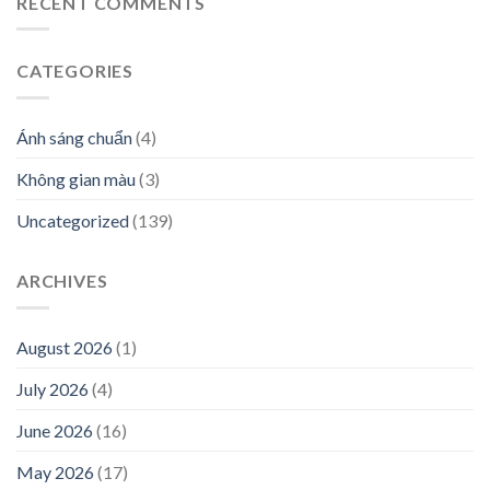
RECENT COMMENTS
CATEGORIES
Ánh sáng chuẩn
(4)
Không gian màu
(3)
Uncategorized
(139)
ARCHIVES
August 2026
(1)
July 2026
(4)
June 2026
(16)
May 2026
(17)