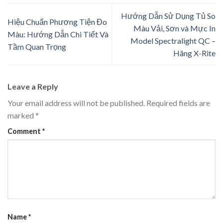
Hướng Dẫn Sử Dụng Tủ So
Hiệu Chuẩn Phương Tiện Đo
Màu Vải, Sơn và Mực In
Màu: Hướng Dẫn Chi Tiết Và
Model Spectralight QC –
Tầm Quan Trọng
Hãng X-Rite
Leave a Reply
Your email address will not be published.
Required fields are
marked
*
Comment
*
Name
*