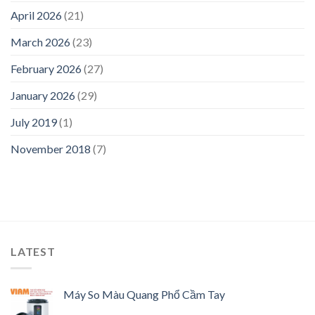
April 2026
(21)
March 2026
(23)
February 2026
(27)
January 2026
(29)
July 2019
(1)
November 2018
(7)
LATEST
Máy So Màu Quang Phổ Cầm Tay