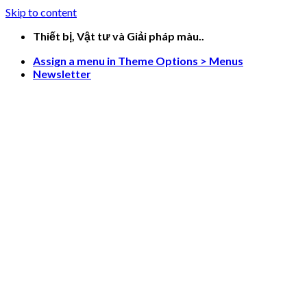
Skip to content
Thiết bị, Vật tư và Giải pháp màu..
Assign a menu in Theme Options > Menus
Newsletter