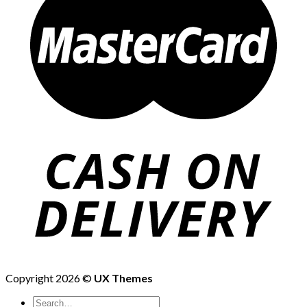
Copyright 2026 ©
UX Themes