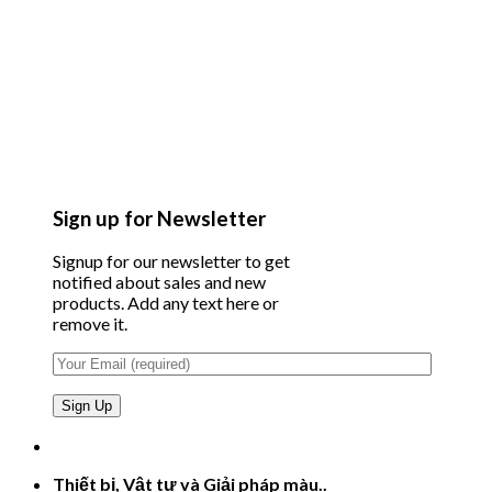
Sign up for Newsletter
Signup for our newsletter to get
notified about sales and new
products. Add any text here or
remove it.
Thiết bị, Vật tư và Giải pháp màu..