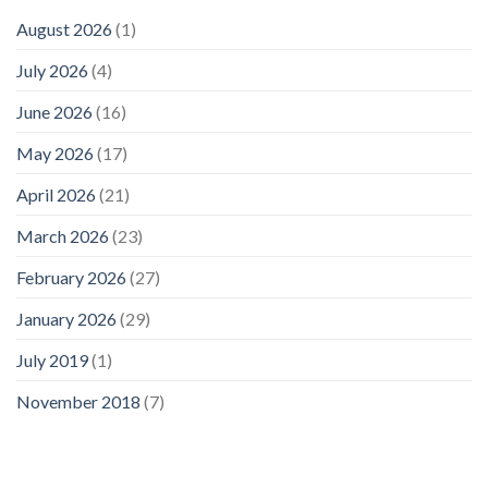
August 2026
(1)
July 2026
(4)
June 2026
(16)
May 2026
(17)
April 2026
(21)
March 2026
(23)
February 2026
(27)
January 2026
(29)
July 2019
(1)
November 2018
(7)