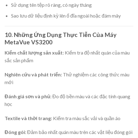
Sử dụng tên tệp rõ ràng, có ngày tháng
Sao lưu dữ liệu định kỳ lên ổ đĩa ngoài hoặc đám mây
10. Những Ứng Dụng Thực Tiễn Của Máy
MetaVue VS3200
Kiểm chất lượng sản xuất:
Kiểm tra độ nhất quán của màu
sắc sản phẩm
Nghiên cứu và phát triển:
Thử nghiệm các công thức màu
mới
Đánh giá sơn và phủ:
Đo độ bền màu và các đặc tính quang
học
Textile và thời trang:
Kiểm tra màu sắc vải và quần áo
Đóng gói:
Đảm bảo nhất quán màu trên các vật liệu đóng gói