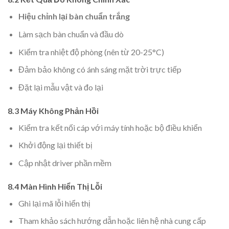
Hiệu chỉnh lại bàn chuẩn trắng
Làm sạch bàn chuẩn và đầu dò
Kiểm tra nhiệt độ phòng (nên từ 20-25°C)
Đảm bảo không có ánh sáng mặt trời trực tiếp
Đặt lại mẫu vật và đo lại
8.3 Máy Không Phản Hồi
Kiểm tra kết nối cáp với máy tính hoặc bộ điều khiển
Khởi động lại thiết bị
Cập nhật driver phần mềm
8.4 Màn Hình Hiển Thị Lỗi
Ghi lại mã lỗi hiển thị
Tham khảo sách hướng dẫn hoặc liên hệ nhà cung cấp