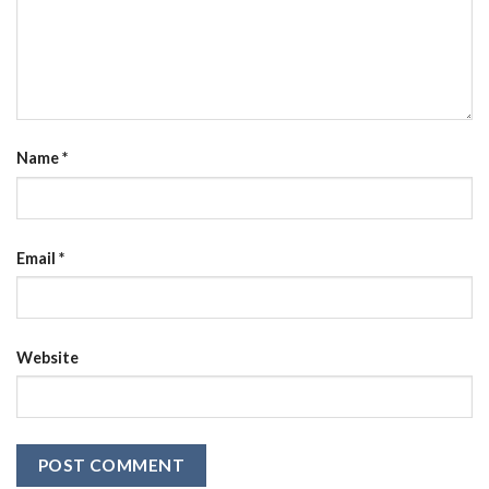
Name
*
Email
*
Website