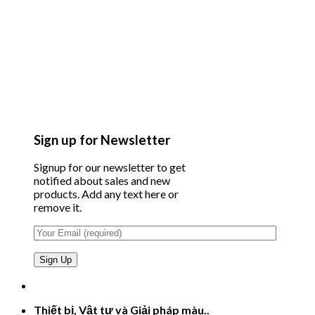
Sign up for Newsletter
Signup for our newsletter to get
notified about sales and new
products. Add any text here or
remove it.
Thiết bị, Vật tư và Giải pháp màu..