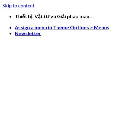
Skip to content
Thiết bị, Vật tư và Giải pháp màu..
Assign a menu in Theme Options > Menus
Newsletter