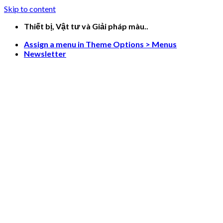
Skip to content
Thiết bị, Vật tư và Giải pháp màu..
Assign a menu in Theme Options > Menus
Newsletter