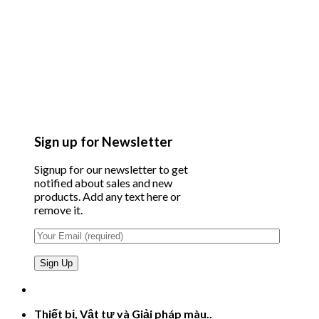
Sign up for Newsletter
Signup for our newsletter to get
notified about sales and new
products. Add any text here or
remove it.
Thiết bị, Vật tư và Giải pháp màu..