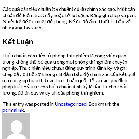
Các quả cân tiêu chuẩn (tạ chuẩn) có độ chính xác cao. Một cân
chuẩn để kiểm tra. Giấy hoặc tờ lót sạch. Bảng ghi chép và pen.
Nhiệt kế để đo nhiệt độ phòng. Kế đo độ ẩm. Thiết bị bảo vệ
như găng tay sạch.
Kết Luận
Hiệu chuẩn cân điện tử phòng thí nghiệm là công việc quan
trọng không thể bỏ qua trong mọi phòng thí nghiệm chuyên
nghiệp. Thực hiện hiệu chuẩn đúng quy trình, định kỳ, và ghi
chép đầy đủ hồ sơ không chỉ đảm bảo độ chính xác của kết quả
mà còn giúp tuân thủ các tiêu chuẩn quốc tế và các quy định
pháp luật. Đầu tư cho hiệu chuẩn định kỳ là đầu tư cho chất
lượng, độ tin cậy và uy tín của phòng thí nghiệm.
This entry was posted in
Uncategorized
. Bookmark the
permalink
.