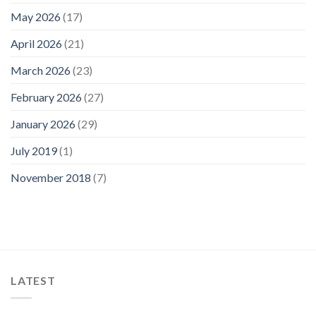
May 2026
(17)
April 2026
(21)
March 2026
(23)
February 2026
(27)
January 2026
(29)
July 2019
(1)
November 2018
(7)
LATEST