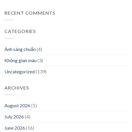
RECENT COMMENTS
CATEGORIES
Ánh sáng chuẩn
(4)
Không gian màu
(3)
Uncategorized
(139)
ARCHIVES
August 2026
(1)
July 2026
(4)
June 2026
(16)