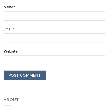
Name
*
Email
*
Website
ABOUT