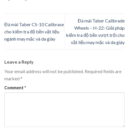
Đá mài Taber Calibrade
Đá mài Taber CS-10 Calibrase
Wheels – H-22: Giải pháp
cho kiểm tra độ bền vật liệu
kiểm tra độ bền vượt trội cho
ngành may mặc và da giày
vật liệu may mặc và da giày
Leave a Reply
Your email address will not be published.
Required fields are
marked
*
Comment
*