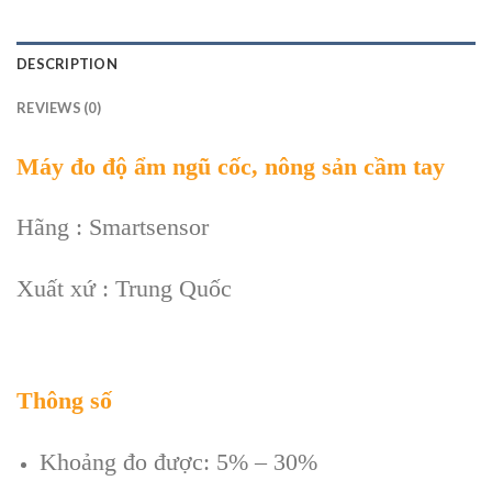
DESCRIPTION
REVIEWS (0)
Máy đo độ ẩm ngũ cốc, nông sản cầm tay
Hãng : Smartsensor
Xuất xứ : Trung Quốc
Thông số
Khoảng đo được: 5% – 30%