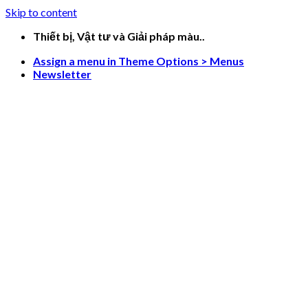
Skip to content
Thiết bị, Vật tư và Giải pháp màu..
Assign a menu in Theme Options > Menus
Newsletter