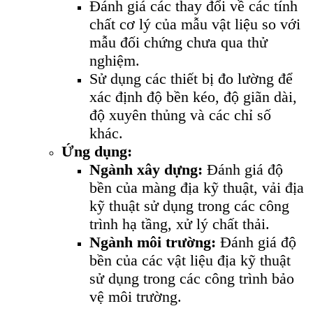
Đánh giá các thay đổi về các tính
chất cơ lý của mẫu vật liệu so với
mẫu đối chứng chưa qua thử
nghiệm.
Sử dụng các thiết bị đo lường để
xác định độ bền kéo, độ giãn dài,
độ xuyên thủng và các chỉ số
khác.
Ứng dụng:
Ngành xây dựng:
Đánh giá độ
bền của màng địa kỹ thuật, vải địa
kỹ thuật sử dụng trong các công
trình hạ tầng, xử lý chất thải.
Ngành môi trường:
Đánh giá độ
bền của các vật liệu địa kỹ thuật
sử dụng trong các công trình bảo
vệ môi trường.