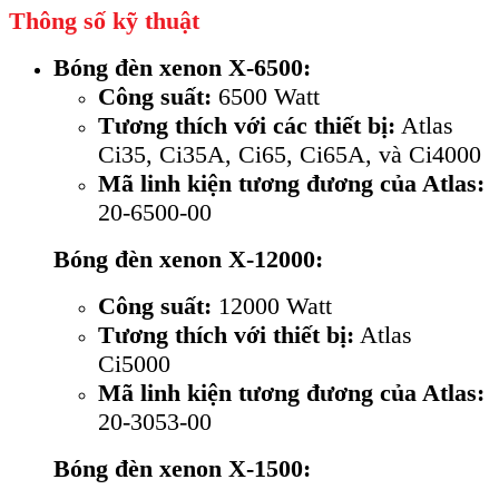
Thông số kỹ thuật
Bóng đèn xenon X-6500:
Công suất:
6500 Watt
Tương thích với các thiết bị:
Atlas
Ci35, Ci35A, Ci65, Ci65A, và Ci4000
Mã linh kiện tương đương của Atlas:
20-6500-00
Bóng đèn xenon X-12000:
Công suất:
12000 Watt
Tương thích với thiết bị:
Atlas
Ci5000
Mã linh kiện tương đương của Atlas:
20-3053-00
Bóng đèn xenon X-1500: