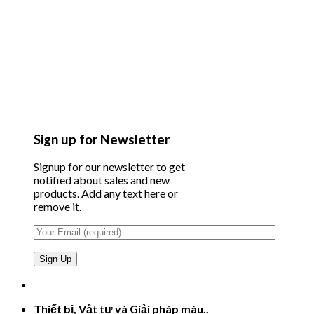
Sign up for Newsletter
Signup for our newsletter to get
notified about sales and new
products. Add any text here or
remove it.
Thiết bị, Vật tư và Giải pháp màu..