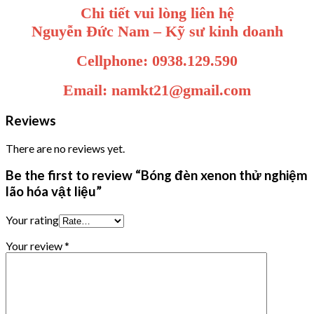
Chi tiết vui lòng liên hệ
Nguyễn Đức Nam – Kỹ sư kinh doanh
Cellphone: 0938.129.590
Email: namkt21@gmail.com
Reviews
There are no reviews yet.
Be the first to review “Bóng đèn xenon thử nghiệm
lão hóa vật liệu”
Your rating
Your review
*