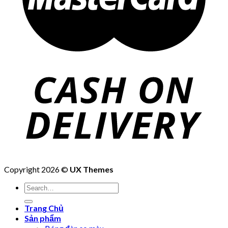
Copyright 2026 ©
UX Themes
Trang Chủ
Sản phẩm