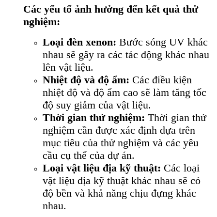
Các yếu tố ảnh hưởng đến kết quả thử
nghiệm:
Loại đèn xenon:
Bước sóng UV khác
nhau sẽ gây ra các tác động khác nhau
lên vật liệu.
Nhiệt độ và độ ẩm:
Các điều kiện
nhiệt độ và độ ẩm cao sẽ làm tăng tốc
độ suy giảm của vật liệu.
Thời gian thử nghiệm:
Thời gian thử
nghiệm cần được xác định dựa trên
mục tiêu của thử nghiệm và các yêu
cầu cụ thể của dự án.
Loại vật liệu địa kỹ thuật:
Các loại
vật liệu địa kỹ thuật khác nhau sẽ có
độ bền và khả năng chịu đựng khác
nhau.