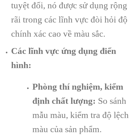
tuyệt đối, nó được sử dụng rộng
rãi trong các lĩnh vực đòi hỏi độ
chính xác cao về màu sắc.
Các lĩnh vực ứng dụng điển
hình:
Phòng thí nghiệm, kiểm
định chất lượng:
So sánh
mẫu màu, kiểm tra độ lệch
màu của sản phẩm.