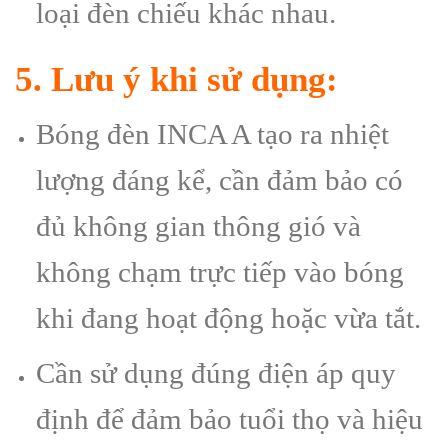
loại đèn chiếu khác nhau.
5. Lưu ý khi sử dụng:
Bóng đèn INCA A tạo ra nhiệt
lượng đáng kể, cần đảm bảo có
đủ không gian thông gió và
không chạm trực tiếp vào bóng
khi đang hoạt động hoặc vừa tắt.
Cần sử dụng đúng điện áp quy
định để đảm bảo tuổi thọ và hiệu