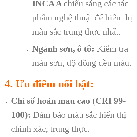
INCA A c
hiếu sáng các tác
phẩm nghệ thuật để hiển thị
màu sắc trung thực nhất.
Ngành sơn, ô tô:
Kiểm tra
màu sơn, độ đồng đều màu.
4. Ưu điểm nổi bật:
Chỉ số hoàn màu cao (CRI 99-
100):
Đảm bảo màu sắc hiển thị
chính xác, trung thực.