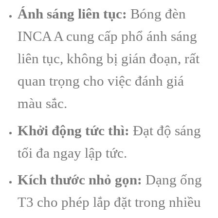
Ánh sáng liên tục:
Bóng đèn
INCA A cung cấp phổ ánh sáng
liên tục, không bị gián đoạn, rất
quan trọng cho việc đánh giá
màu sắc.
Khởi động tức thì:
Đạt độ sáng
tối đa ngay lập tức.
Kích thước nhỏ gọn:
Dạng ống
T3 cho phép lắp đặt trong nhiều