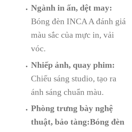
Ngành in ấn, dệt may:
Bóng đèn INCA A đánh giá
màu sắc của mực in, vải
vóc.
Nhiếp ảnh, quay phim:
Chiếu sáng studio, tạo ra
ánh sáng chuẩn màu.
Phòng trưng bày nghệ
thuật, bảo tàng:Bóng đèn