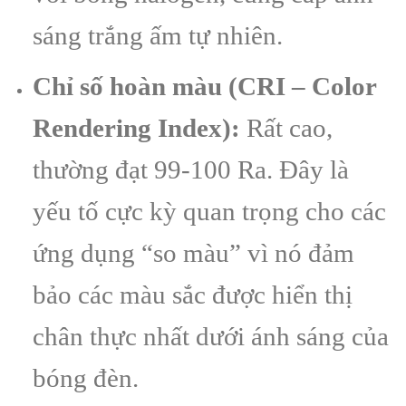
sáng trắng ấm tự nhiên.
Chỉ số hoàn màu (CRI – Color
Rendering Index):
Rất cao,
thường đạt 99-100 Ra. Đây là
yếu tố cực kỳ quan trọng cho các
ứng dụng “so màu” vì nó đảm
bảo các màu sắc được hiển thị
chân thực nhất dưới ánh sáng của
bóng đèn.