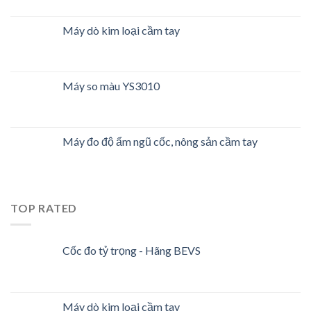
Máy dò kim loại cầm tay
Máy so màu YS3010
Máy đo độ ẩm ngũ cốc, nông sản cầm tay
TOP RATED
Cốc đo tỷ trọng - Hãng BEVS
Máy dò kim loại cầm tay