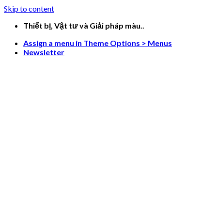
Skip to content
Thiết bị, Vật tư và Giải pháp màu..
Assign a menu in Theme Options > Menus
Newsletter