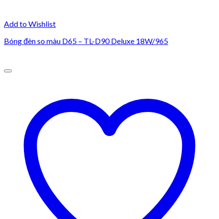
Add to Wishlist
Bóng đèn so màu D65 – TL-D90 Deluxe 18W/965