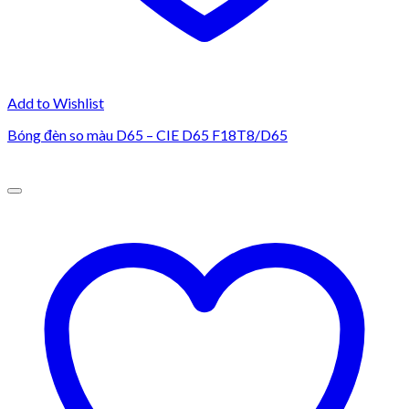
Add to Wishlist
Bóng đèn so màu D65 – CIE D65 F18T8/D65