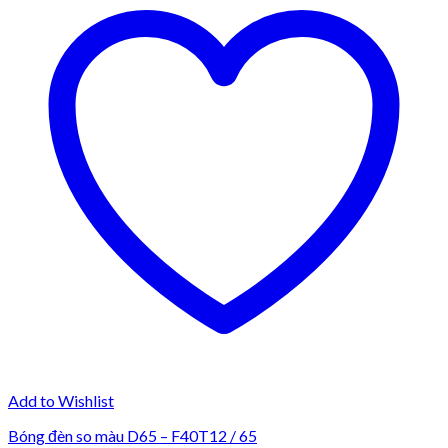
Add to Wishlist
Bóng đèn so màu D65 – F40T12 / 65