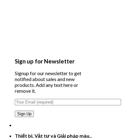
Sign up for Newsletter
Signup for our newsletter to get
notified about sales and new
products. Add any text here or
remove it.
Thiết bị, Vật tư và Giải pháp màu..