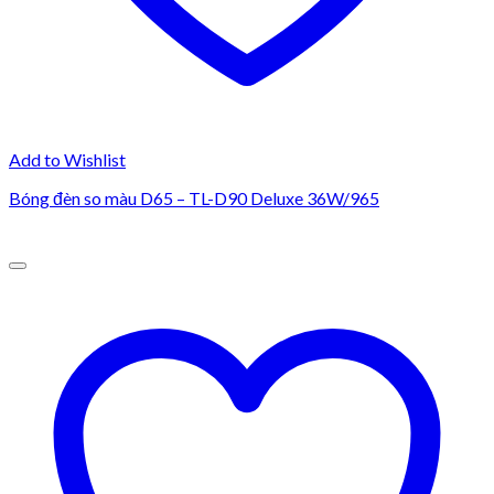
Add to Wishlist
Bóng đèn so màu D65 – TL-D90 Deluxe 36W/965