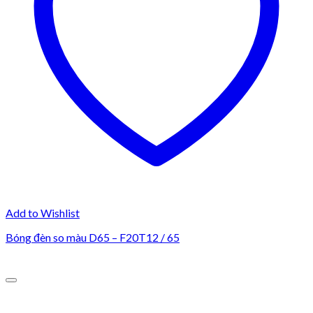
Add to Wishlist
Bóng đèn so màu D65 – F20T12 / 65