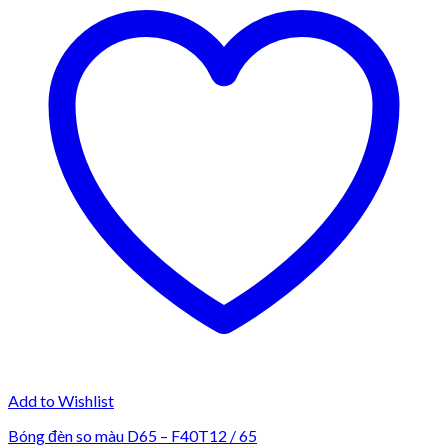
Add to Wishlist
Bóng đèn so màu D65 – F40T12 / 65