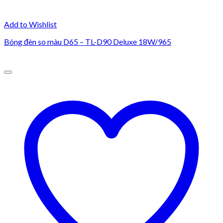
Add to Wishlist
Bóng đèn so màu D65 – TL-D90 Deluxe 18W/965