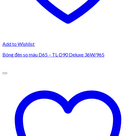
Add to Wishlist
Bóng đèn so màu D65 – TL-D90 Deluxe 36W/965