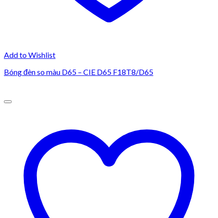
Add to Wishlist
Bóng đèn so màu D65 – CIE D65 F18T8/D65