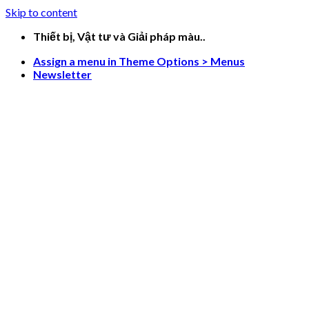
Skip to content
Thiết bị, Vật tư và Giải pháp màu..
Assign a menu in Theme Options > Menus
Newsletter