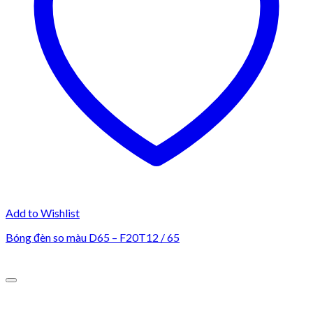
Add to Wishlist
Bóng đèn so màu D65 – F20T12 / 65