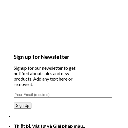
Sign up for Newsletter
Signup for our newsletter to get
notified about sales and new
products. Add any text here or
remove it.
Thiết bị, Vật tư và Giải pháp màu..