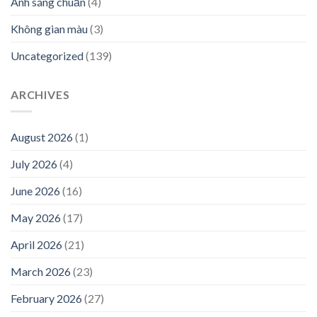
Ánh sáng chuẩn
(4)
Không gian màu
(3)
Uncategorized
(139)
ARCHIVES
August 2026
(1)
July 2026
(4)
June 2026
(16)
May 2026
(17)
April 2026
(21)
March 2026
(23)
February 2026
(27)