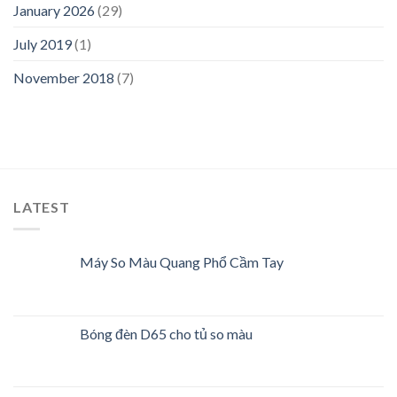
January 2026
(29)
July 2019
(1)
November 2018
(7)
LATEST
Máy So Màu Quang Phổ Cầm Tay
Bóng đèn D65 cho tủ so màu