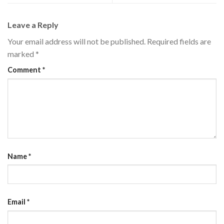
Leave a Reply
Your email address will not be published.
Required fields are
marked
*
Comment
*
Name
*
Email
*