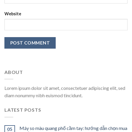
Website
ABOUT
Lorem ipsum dolor sit amet, consectetuer adipiscing elit, sed
diam nonummy nibh euismod tincidunt.
LATEST POSTS
Máy so màu quang phổ cầm tay: hướng dẫn chọn mua
05